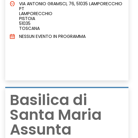
VIA ANTONIO GRAMSCI, 76, 51035 LAMPORECCHIO
PT
LAMPORECCHIO
PISTOIA
51035
TOSCANA
NESSUN EVENTO IN PROGRAMMA
Basilica di
Santa Maria
Assunta