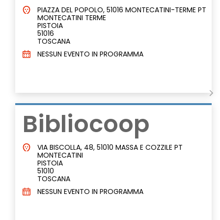
PIAZZA DEL POPOLO, 51016 MONTECATINI-TERME PT
MONTECATINI TERME
PISTOIA
51016
TOSCANA
NESSUN EVENTO IN PROGRAMMA
Bibliocoop
VIA BISCOLLA, 48, 51010 MASSA E COZZILE PT
MONTECATINI
PISTOIA
51010
TOSCANA
NESSUN EVENTO IN PROGRAMMA