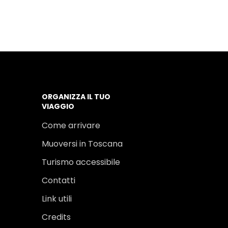
ORGANIZZA IL TUO
VIAGGIO
Come arrivare
Muoversi in Toscana
Turismo accessibile
Contatti
Link utili
Credits