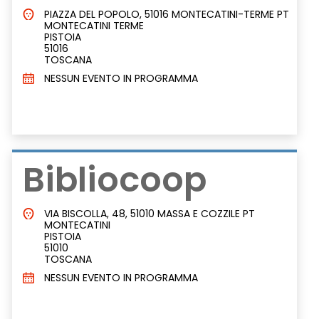
PIAZZA DEL POPOLO, 51016 MONTECATINI-TERME PT
MONTECATINI TERME
PISTOIA
51016
TOSCANA
NESSUN EVENTO IN PROGRAMMA
Bibliocoop
VIA BISCOLLA, 48, 51010 MASSA E COZZILE PT
MONTECATINI
PISTOIA
51010
TOSCANA
NESSUN EVENTO IN PROGRAMMA