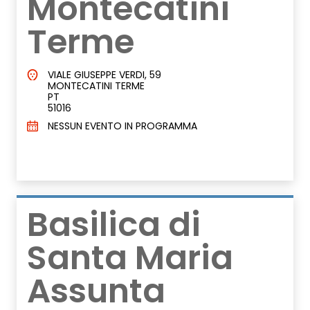
Montecatini
Terme
VIALE GIUSEPPE VERDI, 59
MONTECATINI TERME
PT
51016
NESSUN EVENTO IN PROGRAMMA
Basilica di
Santa Maria
Assunta