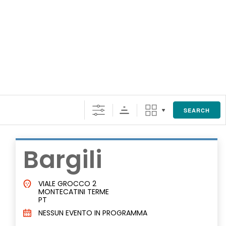
SEARCH
Bargili
VIALE GROCCO 2
MONTECATINI TERME
PT
NESSUN EVENTO IN PROGRAMMA