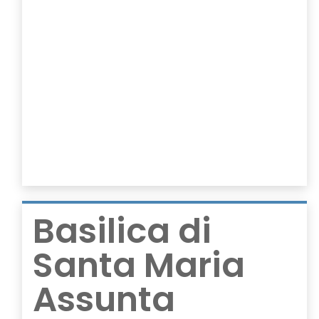
Basilica di
Santa Maria
Assunta