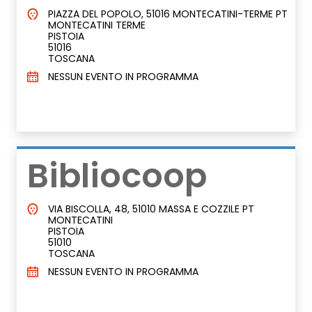
PIAZZA DEL POPOLO, 51016 MONTECATINI-TERME PT
MONTECATINI TERME
PISTOIA
51016
TOSCANA
NESSUN EVENTO IN PROGRAMMA
Bibliocoop
VIA BISCOLLA, 48, 51010 MASSA E COZZILE PT
MONTECATINI
PISTOIA
51010
TOSCANA
NESSUN EVENTO IN PROGRAMMA