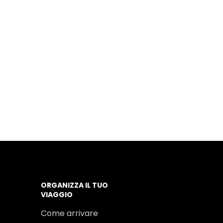
ORGANIZZA IL TUO
VIAGGIO
Come arrivare