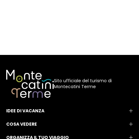
Sito ufficiale del turismo di
Montecatini Terme
IDEE DI VACANZA
COSA VEDERE
ORGANIZZA IL TUO VIAGGIO