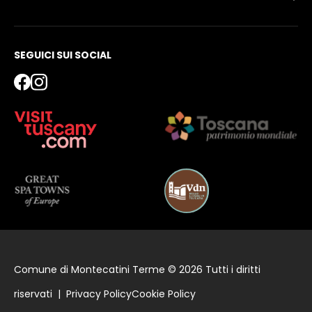
SEGUICI SUI SOCIAL
Comune di Montecatini Terme © 2026 Tutti i diritti
riservati |
Privacy Policy
Cookie Policy