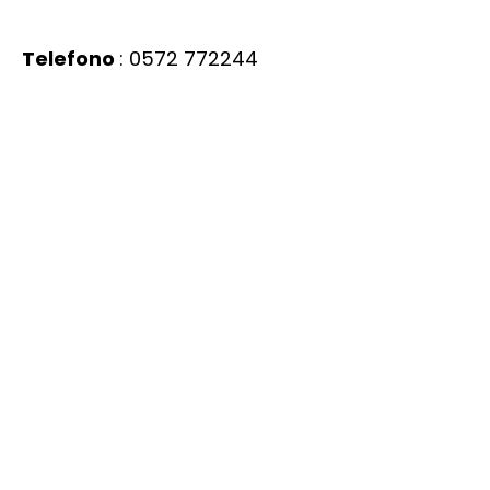
Telefono
:
0572 772244