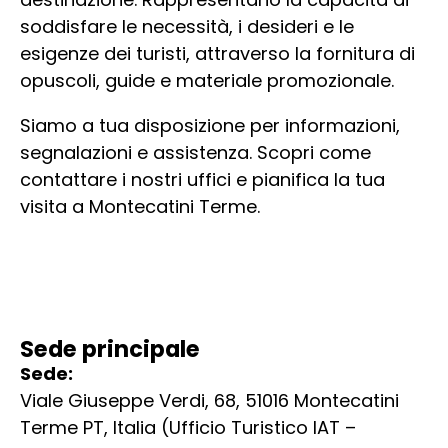
soddisfare le necessità, i desideri e le
esigenze dei turisti, attraverso la fornitura di
opuscoli, guide e materiale promozionale.
Siamo a tua disposizione per informazioni,
segnalazioni e assistenza. Scopri come
contattare i nostri uffici e pianifica la tua
visita a Montecatini Terme.
Sede principale
Sede:
Viale Giuseppe Verdi, 68, 51016 Montecatini
Terme PT, Italia (Ufficio Turistico IAT –