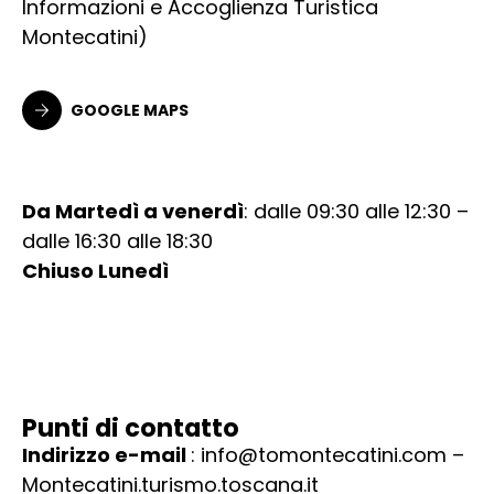
Informazioni e Accoglienza Turistica
Montecatini)
GOOGLE MAPS
Da Martedì a venerdì
: dalle 09:30 alle 12:30 –
dalle 16:30 alle 18:30
Chiuso Lunedì
Punti di contatto
Indirizzo e-mail
:
info@tomontecatini.com
–
Montecatini.turismo.toscana.it