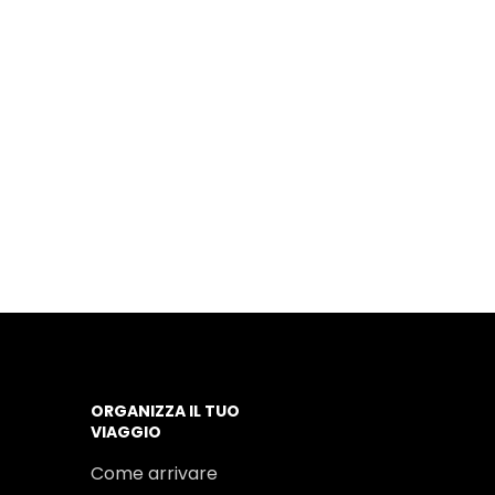
ORGANIZZA IL TUO
VIAGGIO
Come arrivare