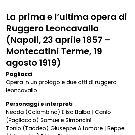
La prima e l’ultima opera di
Ruggero Leoncavallo
(Napoli, 23 aprile 1857 –
Montecatini Terme, 19
agosto 1919)
Pagliacci
Opera in un prologo e due atti di ruggero
leoncavallo
Personaggi e interpreti
Nedda (Colombina) Elisa Balbo | Canio
(Pagliaccio) Samuele Simoncini
Tonio (Taddeo) Giuseppe Altomare | Beppe