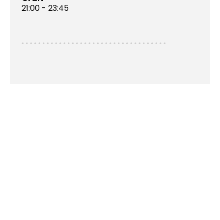
21:00 - 23:45