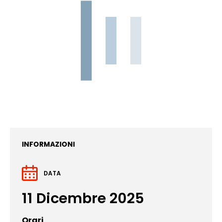
INFORMAZIONI
DATA
11 Dicembre 2025
Orari