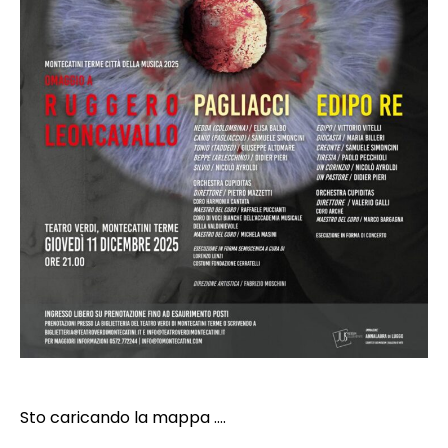
Sto caricando la mappa ....