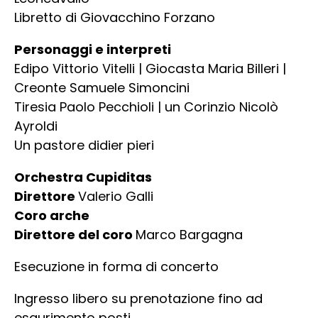
Libretto di Giovacchino Forzano
Personaggi e interpreti
Edipo Vittorio Vitelli | Giocasta Maria Billeri |
Creonte Samuele Simoncini
Tiresia Paolo Pecchioli | un Corinzio Nicolò
Ayroldi
Un pastore didier pieri
Orchestra Cupiditas
Direttore
Valerio Galli
Coro arche
Direttore del coro
Marco Bargagna
Esecuzione in forma di concerto
Ingresso libero su prenotazione fino ad
esaurimento posti