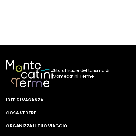
Sito ufficiale del turismo di
Montecatini Terme
IDEE DI VACANZA
COSA VEDERE
ORGANIZZA IL TUO VIAGGIO