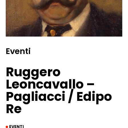
Eventi
Ruggero
Leoncavallo –
Pagliacci / Edipo
Re
EVENTI