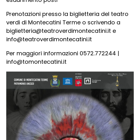
Prenotazioni presso la biglietteria del teatro
verdi di Montecatini Terme o scrivendo a
biglietteria@teatroverdimontecatini.it
e
info@teatroverdimontecatini.it
Per maggiori informazioni 0572.772244 |
info@tomontecatini.it