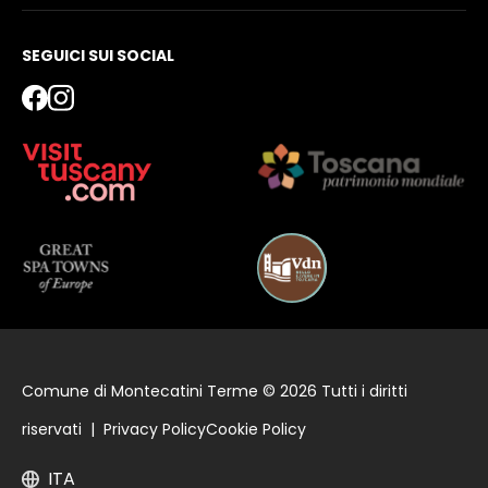
SEGUICI SUI SOCIAL
Comune di Montecatini Terme © 2026 Tutti i diritti
riservati |
Privacy Policy
Cookie Policy
ITA