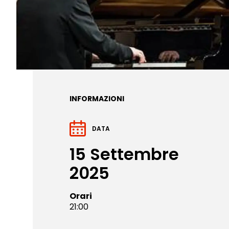
INFORMAZIONI
DATA
15 Settembre
2025
Orari
21:00