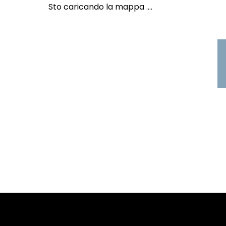
Sto caricando la mappa ....