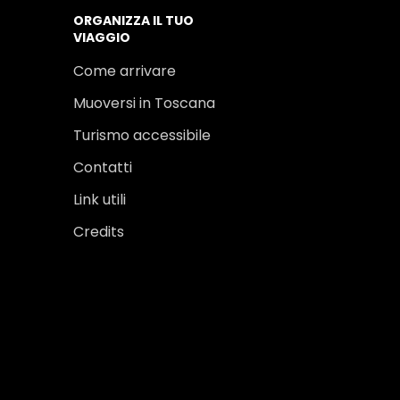
ORGANIZZA IL TUO
VIAGGIO
Come arrivare
Muoversi in Toscana
Turismo accessibile
Contatti
Link utili
Credits