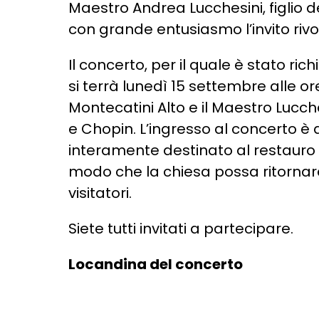
Maestro Andrea Lucchesini, figlio 
con grande entusiasmo l’invito rivo
Il concerto, per il quale è stato ri
si terrà lunedì 15 settembre alle or
Montecatini Alto e il Maestro Lucc
e Chopin. L’ingresso al concerto è a
interamente destinato al restauro
modo che la chiesa possa ritornare
visitatori.
Siete tutti invitati a partecipare.
Locandina del concerto