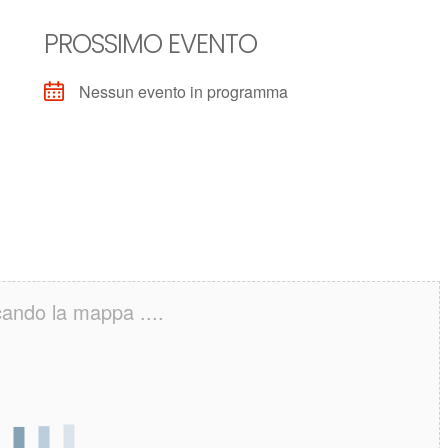
PROSSIMO EVENTO
Nessun evento in programma
cando la mappa ....