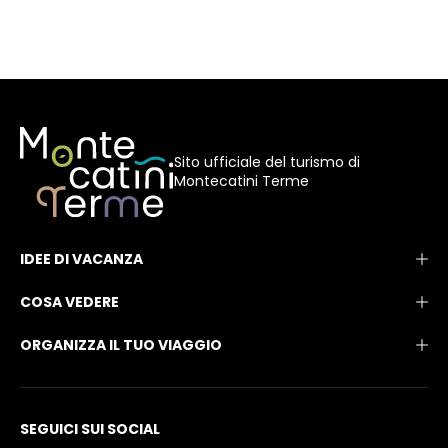
Sito ufficiale del turismo di
Montecatini Terme
IDEE DI VACANZA
COSA VEDERE
ORGANIZZA IL TUO VIAGGIO
SEGUICI SUI SOCIAL