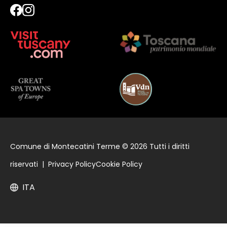
Comune di Montecatini Terme © 2026 Tutti i diritti
riservati |
Privacy Policy
Cookie Policy
ITA