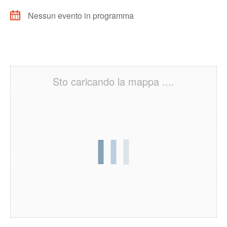
Nessun evento in programma
Sto caricando la mappa ....