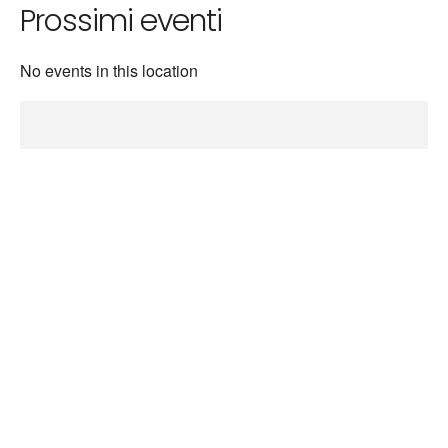
Prossimi eventi
No events in this location