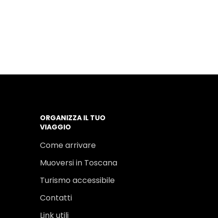
ORGANIZZA IL TUO
VIAGGIO
Come arrivare
Muoversi in Toscana
Turismo accessibile
Contatti
Link utili