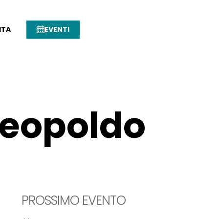
ITA
EVENTI
Leopoldo
PROSSIMO EVENTO