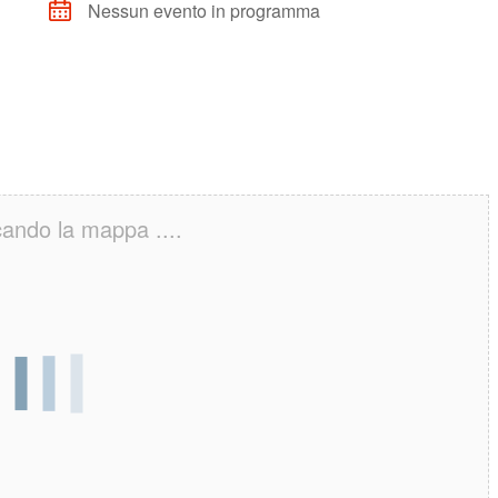
Nessun evento in programma
cando la mappa ....