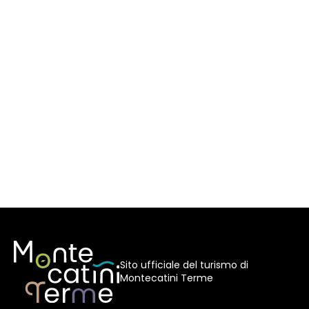
Sito ufficiale del turismo di
Montecatini Terme