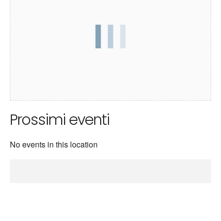
Prossimi eventi
No events in this location