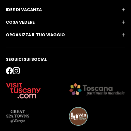
IDEE DI VACANZA
COSA VEDERE
ORGANIZZA IL TUO VIAGGIO
SEGUICI SUI SOCIAL