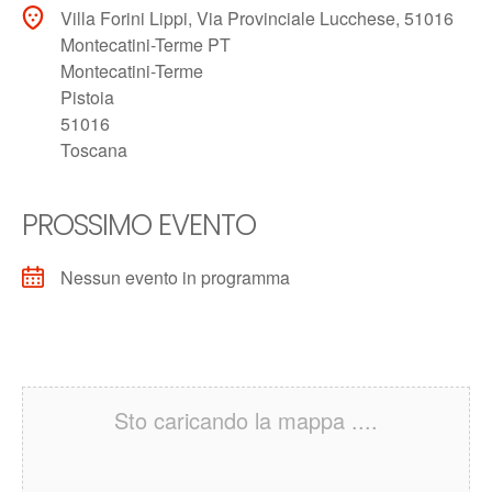
Villa Forini Lippi, Via Provinciale Lucchese, 51016
Montecatini-Terme PT
Montecatini-Terme
Pistoia
51016
Toscana
PROSSIMO EVENTO
Nessun evento in programma
Sto caricando la mappa ....