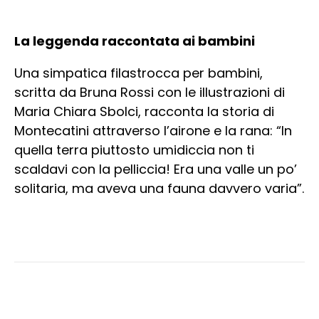
La leggenda raccontata ai bambini
Una simpatica filastrocca per bambini,
scritta da Bruna Rossi con le illustrazioni di
Maria Chiara Sbolci, racconta la storia di
Montecatini attraverso l’airone e la rana: “In
quella terra piuttosto umidiccia non ti
scaldavi con la pelliccia! Era una valle un po’
solitaria, ma aveva una fauna davvero varia”.