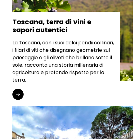
Toscana, terra di vini e
sapori autentici
La Toscana, con i suoi dolci pendii collinari,
i filari di viti che disegnano geometrie sul
paesaggio e gli oliveti che brillano sotto il
sole, racconta una storia millenaria di
agricoltura e profondo rispetto per la
terra.