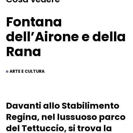
Fontana
dell’Airone e della
Rana
ARTE E CULTURA
Davanti allo Stabilimento
Regina, nel lussuoso parco
del Tettuccio, si trova la