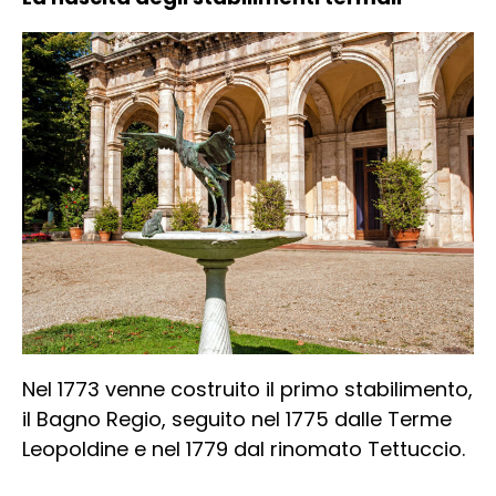
Nel 1773 venne costruito il primo stabilimento,
il Bagno Regio, seguito nel 1775 dalle Terme
Leopoldine e nel 1779 dal rinomato Tettuccio.