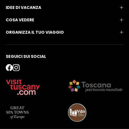
IDEE DI VACANZA
COSA VEDERE
ORGANIZZA IL TUO VIAGGIO
SEGUICI SUI SOCIAL