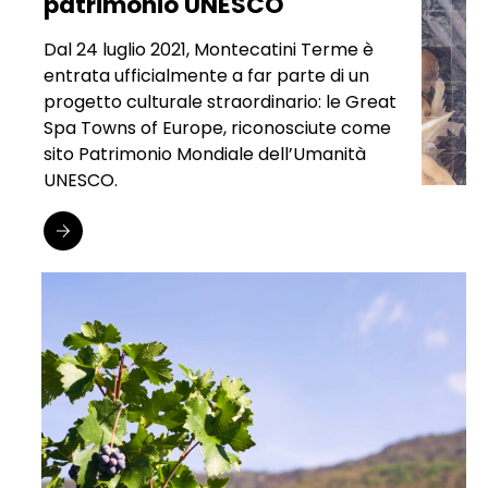
patrimonio UNESCO
Dal 24 luglio 2021, Montecatini Terme è
entrata ufficialmente a far parte di un
progetto culturale straordinario: le Great
Spa Towns of Europe, riconosciute come
sito Patrimonio Mondiale dell’Umanità
UNESCO.