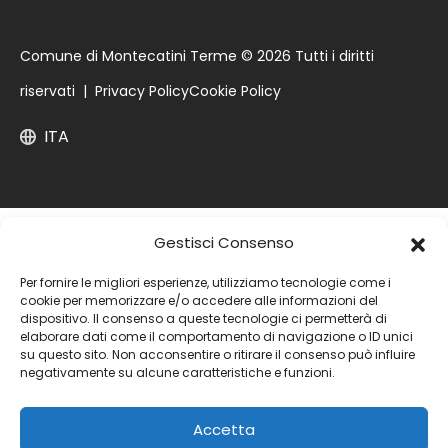
Comune di Montecatini Terme © 2026 Tutti i diritti
riservati |
Privacy Policy
Cookie Policy
ITA
Gestisci Consenso
Per fornire le migliori esperienze, utilizziamo tecnologie come i
cookie per memorizzare e/o accedere alle informazioni del
dispositivo. Il consenso a queste tecnologie ci permetterà di
elaborare dati come il comportamento di navigazione o ID unici
su questo sito. Non acconsentire o ritirare il consenso può influire
negativamente su alcune caratteristiche e funzioni.
Accetta