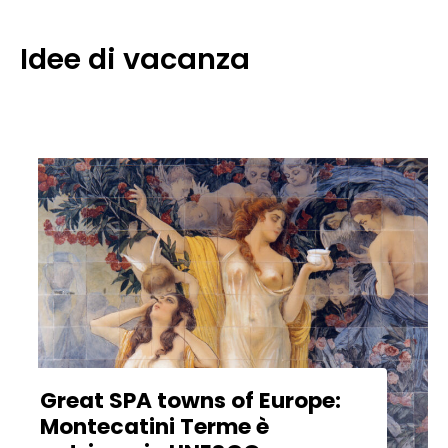
Idee di vacanza
Great SPA towns of Europe:
Montecatini Terme è