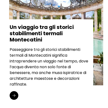
Un viaggio tra gli storici
stabilimenti termali
Montecatini
Passeggiare tra gli storici stabilimenti
termali di Montecatini significa
intraprendere un viaggio nel tempo, dove
l’acqua diventa non solo fonte di
benessere, ma anche musa ispiratrice di
architetture maestose e decorazioni
raffinate.