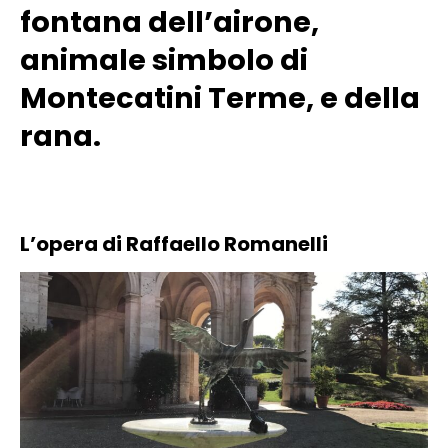
fontana dell’airone,
animale simbolo di
Montecatini Terme, e della
rana.
L’opera di Raffaello Romanelli