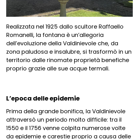
Realizzata nel 1925 dallo scultore Raffaello
Romanelli, la fontana è un’allegoria
dell’evoluzione della Valdinievole che, da
zona paludosa e insalubre, si trasformò in un
territorio dalle rinomate proprietà benefiche
proprio grazie alle sue acque termali.
L’epoca delle epidemie
Prima della grande bonifica, la Valdinievole
attraversò un periodo molto difficile: tra il
1550 e il 1756 venne colpita numerose volte
da epidemie e carestie proprio a causa delle