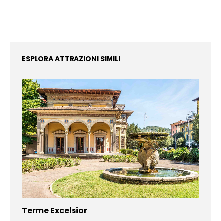
ESPLORA ATTRAZIONI SIMILI
Terme Excelsior