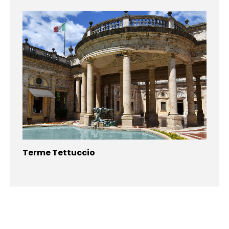
Terme Tettuccio