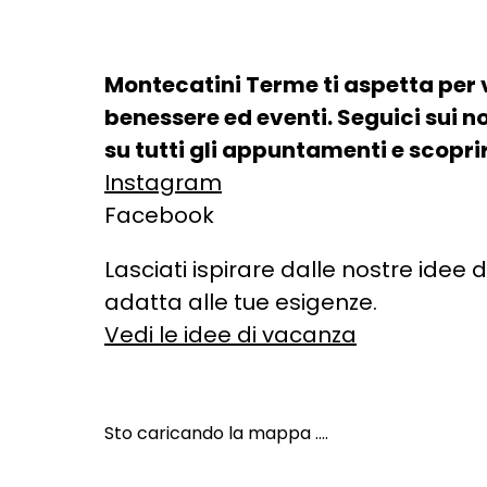
Montecatini Terme ti aspetta per 
benessere ed eventi. Seguici sui n
su tutti gli appuntamenti e scopr
Instagram
Facebook
Lasciati ispirare dalle nostre idee 
adatta alle tue esigenze.
Vedi le idee di vacanza
Sto caricando la mappa ....