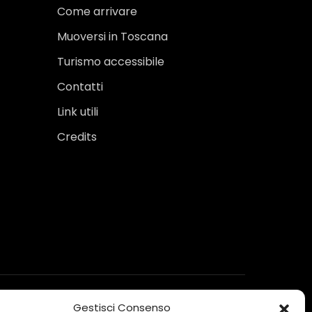
Come arrivare
Muoversi in Toscana
Turismo accessibile
Contatti
Link utili
Credits
Gestisci Consenso