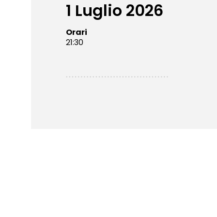
1 Luglio 2026
Orari
21:30