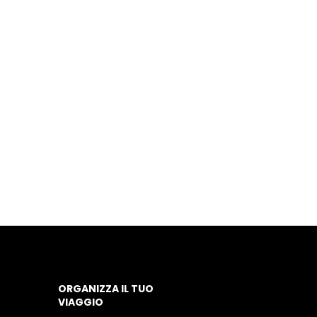
ORGANIZZA IL TUO
VIAGGIO