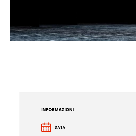
INFORMAZIONI
DATA