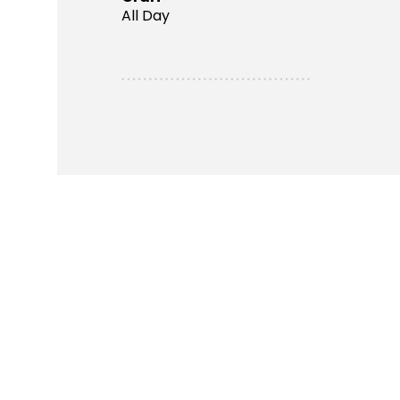
All Day