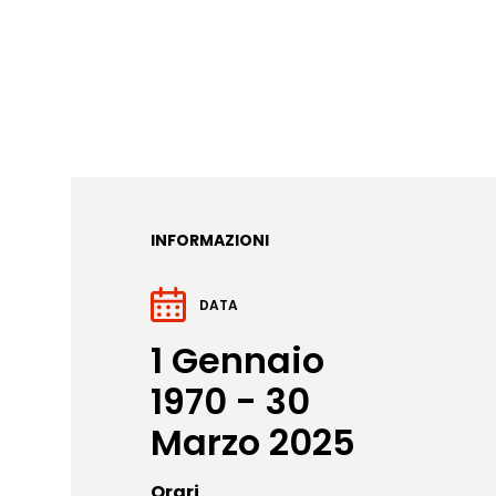
INFORMAZIONI
DATA
1 Gennaio
1970 - 30
Marzo 2025
Orari