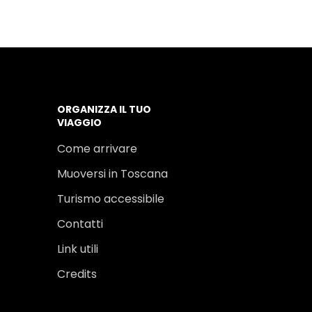
ORGANIZZA IL TUO
VIAGGIO
Come arrivare
Muoversi in Toscana
Turismo accessibile
Contatti
Link utili
Credits