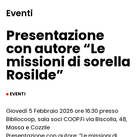
Eventi
Presentazione
con autore “Le
missioni di sorella
Rosilde”
EVENTI
Giovedì 5 Febbraio 2026 ore 16.30 presso
Bibliocoop, sala soci COOP.Fi via Biscolla, 48,
Massa e Cozzile
Presentazione con autore: “Le missioni di