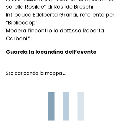
sorella Rosilde” di Rosilde Breschi
Introduce Edelberta Granai, referente per
“Bibliocoop”
Modera l’incontro la dott.ssa Roberta
Carboni.”
Guarda la locandina dell’evento
Sto caricando la mappa ....