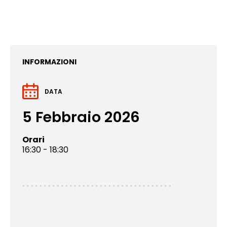
INFORMAZIONI
DATA
5 Febbraio 2026
Orari
16:30 - 18:30