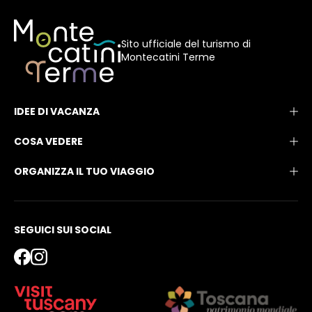
Sito ufficiale del turismo di
Montecatini Terme
IDEE DI VACANZA
COSA VEDERE
ORGANIZZA IL TUO VIAGGIO
SEGUICI SUI SOCIAL