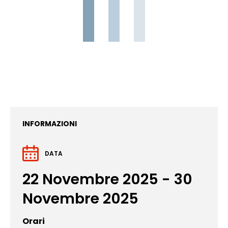
INFORMAZIONI
DATA
22 Novembre 2025 - 30
Novembre 2025
Orari