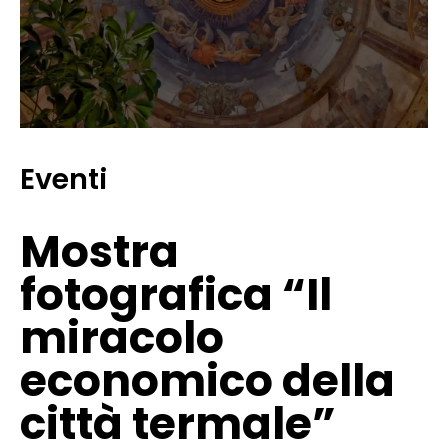
Eventi
Mostra
fotografica “Il
miracolo
economico della
città termale”