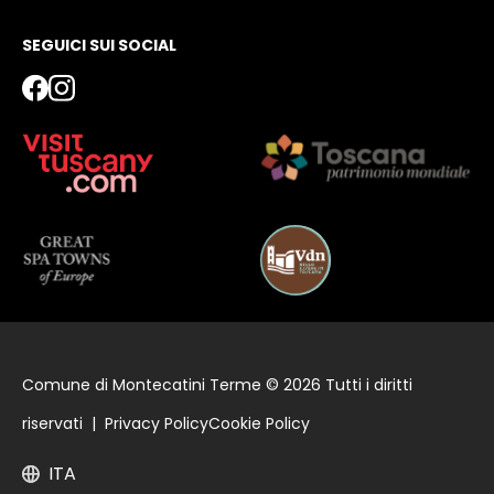
SEGUICI SUI SOCIAL
Comune di Montecatini Terme © 2026 Tutti i diritti
riservati |
Privacy Policy
Cookie Policy
ITA