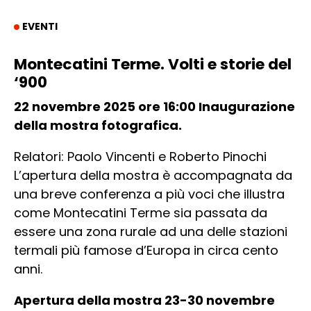
EVENTI
Montecatini Terme. Volti e storie del
‘900
22 novembre 2025 ore 16:00 Inaugurazione
della mostra fotografica.
Relatori: Paolo Vincenti e Roberto Pinochi
L’apertura della mostra è accompagnata da
una breve conferenza a più voci che illustra
come Montecatini Terme sia passata da
essere una zona rurale ad una delle stazioni
termali più famose d’Europa in circa cento
anni.
Apertura della mostra 23-30 novembre