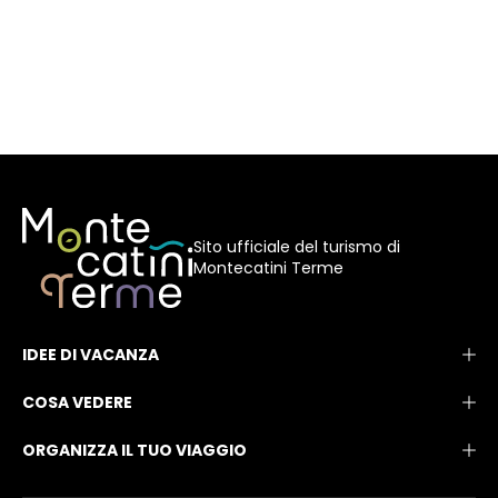
Sito ufficiale del turismo di
Montecatini Terme
IDEE DI VACANZA
COSA VEDERE
ORGANIZZA IL TUO VIAGGIO