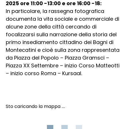
2025 ore 11:00 -13:00 e ore 16:00 -18:
In particolare, la rassegna fotografica
documenta la vita sociale e commerciale di
alcune zone della città cercando di
focalizzarsi sulla narrazione della storia del
primo insediamento cittadino dei Bagni di
Montecatini e cioè sulla zona rappresentata
da Piazza del Popolo – Piazza Gramsci –
Piazza XX Settembre – inizio Corso Matteotti
– inizio corso Roma – Kursaal.
Sto caricando la mappa ....