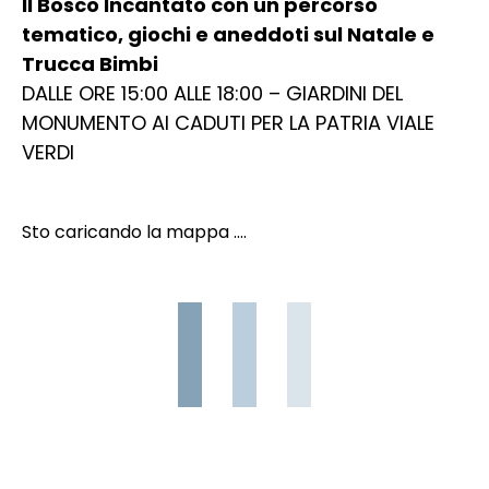
Il Bosco Incantato con un percorso
tematico, giochi e aneddoti sul Natale e
Trucca Bimbi
DALLE ORE 15:00 ALLE 18:00 – GIARDINI DEL
MONUMENTO AI CADUTI PER LA PATRIA VIALE
VERDI
Sto caricando la mappa ....