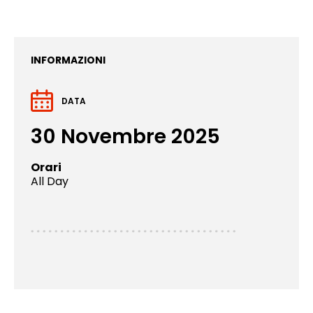
INFORMAZIONI
DATA
30 Novembre 2025
Orari
All Day