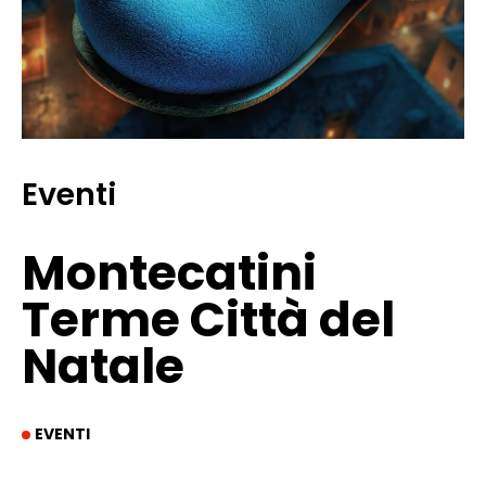
Eventi
Montecatini
Terme Città del
Natale
EVENTI