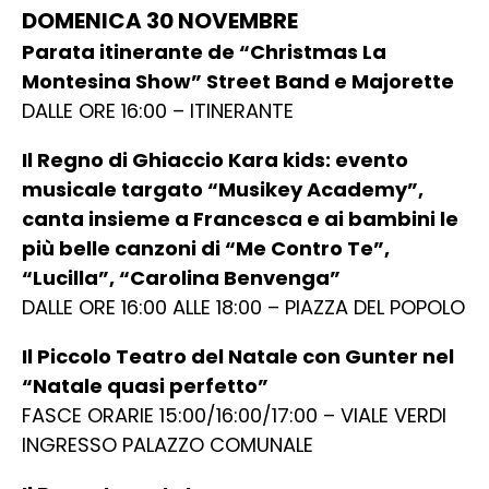
DOMENICA 30 NOVEMBRE
Parata itinerante de “Christmas La
Montesina Show” Street Band e Majorette
DALLE ORE 16:00 – ITINERANTE
Il Regno di Ghiaccio Kara kids: evento
musicale targato “Musikey Academy”,
canta insieme a Francesca e ai bambini le
più belle canzoni di “Me Contro Te”,
“Lucilla”, “Carolina Benvenga”
DALLE ORE 16:00 ALLE 18:00 – PIAZZA DEL POPOLO
Il Piccolo Teatro del Natale con Gunter nel
“Natale quasi perfetto”
FASCE ORARIE 15:00/16:00/17:00 – VIALE VERDI
INGRESSO PALAZZO COMUNALE