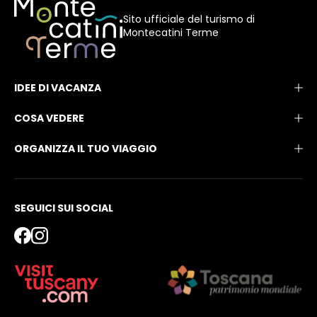
Sito ufficiale del turismo di
Montecatini Terme
IDEE DI VACANZA
COSA VEDERE
ORGANIZZA IL TUO VIAGGIO
SEGUICI SUI SOCIAL