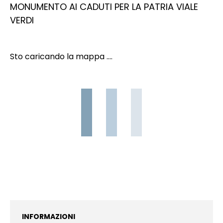
MONUMENTO AI CADUTI PER LA PATRIA VIALE
VERDI
Sto caricando la mappa ....
INFORMAZIONI