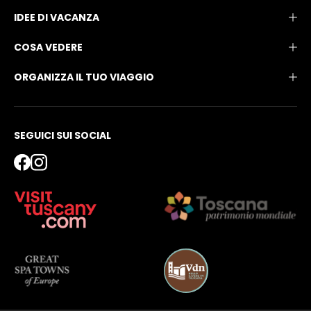
IDEE DI VACANZA
COSA VEDERE
ORGANIZZA IL TUO VIAGGIO
SEGUICI SUI SOCIAL