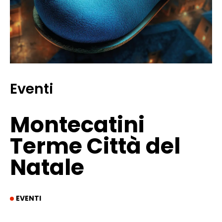
Eventi
Montecatini
Terme Città del
Natale
EVENTI