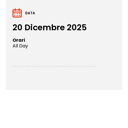
DATA
20 Dicembre 2025
Orari
All Day