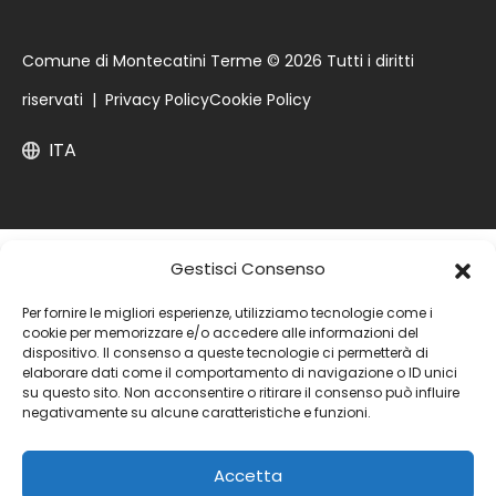
Comune di Montecatini Terme © 2026 Tutti i diritti
riservati |
Privacy Policy
Cookie Policy
ITA
Gestisci Consenso
Per fornire le migliori esperienze, utilizziamo tecnologie come i
cookie per memorizzare e/o accedere alle informazioni del
dispositivo. Il consenso a queste tecnologie ci permetterà di
elaborare dati come il comportamento di navigazione o ID unici
su questo sito. Non acconsentire o ritirare il consenso può influire
negativamente su alcune caratteristiche e funzioni.
Accetta