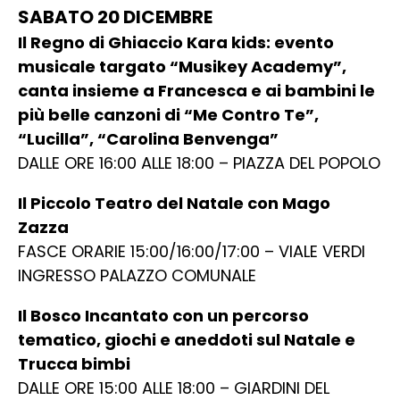
SABATO 20 DICEMBRE
Il Regno di Ghiaccio Kara kids: evento
musicale targato “Musikey Academy”,
canta insieme a Francesca e ai bambini le
più belle canzoni di “Me Contro Te”,
“Lucilla”, “Carolina Benvenga”
DALLE ORE 16:00 ALLE 18:00 – PIAZZA DEL POPOLO
Il Piccolo Teatro del Natale con Mago
Zazza
FASCE ORARIE 15:00/16:00/17:00 – VIALE VERDI
INGRESSO PALAZZO COMUNALE
Il Bosco Incantato con un percorso
tematico, giochi e aneddoti sul Natale e
Trucca bimbi
DALLE ORE 15:00 ALLE 18:00 – GIARDINI DEL