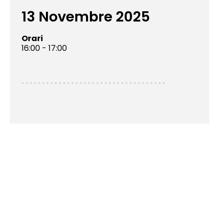
13 Novembre 2025
Orari
16:00 - 17:00