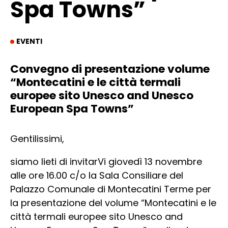
Spa Towns”
EVENTI
Convegno di presentazione volume
“Montecatini e le città termali
europee sito Unesco and Unesco
European Spa Towns”
Gentilissimi,
siamo lieti di invitarVi giovedì 13 novembre
alle ore 16.00 c/o la Sala Consiliare del
Palazzo Comunale di Montecatini Terme per
la presentazione del volume “Montecatini e le
città termali europee sito Unesco and