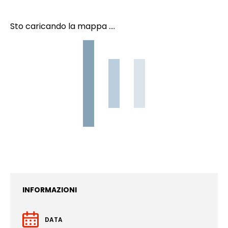
Sto caricando la mappa ....
INFORMAZIONI
DATA