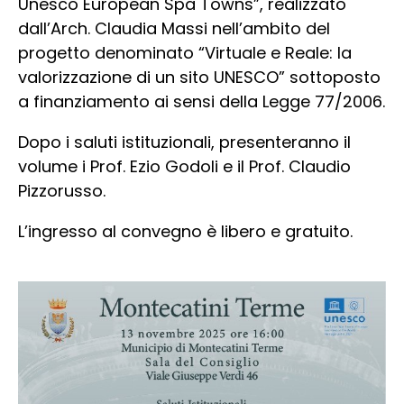
Unesco European Spa Towns”, realizzato
dall’Arch. Claudia Massi nell’ambito del
progetto denominato “Virtuale e Reale: la
valorizzazione di un sito UNESCO” sottoposto
a finanziamento ai sensi della Legge 77/2006.
Dopo i saluti istituzionali, presenteranno il
volume i Prof. Ezio Godoli e il Prof. Claudio
Pizzorusso.
L’ingresso al convegno è libero e gratuito.