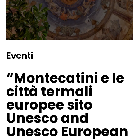
Eventi
“Montecatini e le
città termali
europee sito
Unesco and
Unesco European