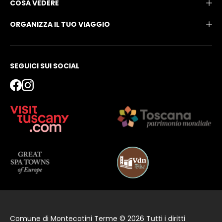
COSA VEDERE
ORGANIZZA IL TUO VIAGGIO
SEGUICI SUI SOCIAL
Comune di Montecatini Terme © 2026 Tutti i diritti