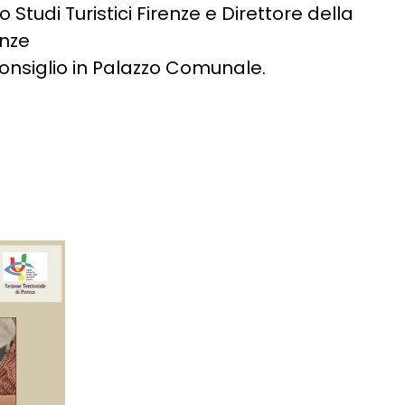
 Studi Turistici Firenze e Direttore della
enze
onsiglio in Palazzo Comunale.