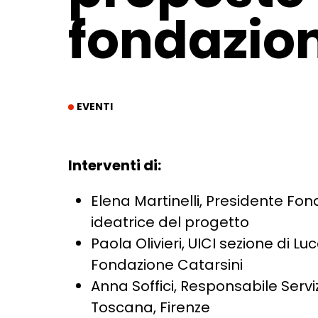
fondazion
EVENTI
Interventi di:
Elena Martinelli, Presidente Fon
ideatrice del progetto
Paola Olivieri, UICI sezione di 
Fondazione Catarsini
Anna Soffici, Responsabile Servi
Toscana, Firenze