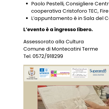
Paolo Pestelli, Consigliere Centro
cooperativa Cristoforo TEC, Fir
L’appuntamento è in Sala del C
L’evento è a ingresso libero.
Assessorato alla Cultura
Comune di Montecatini Terme
Tel. 0572/918299