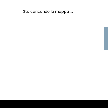
Sto caricando la mappa ....