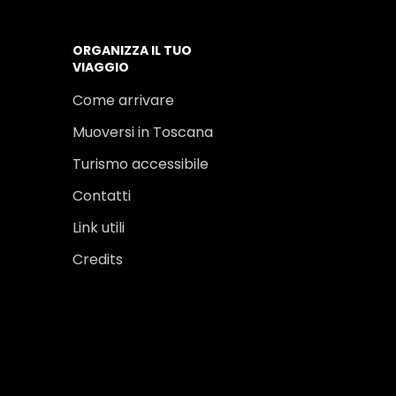
ORGANIZZA IL TUO
VIAGGIO
Come arrivare
Muoversi in Toscana
Turismo accessibile
Contatti
Link utili
Credits