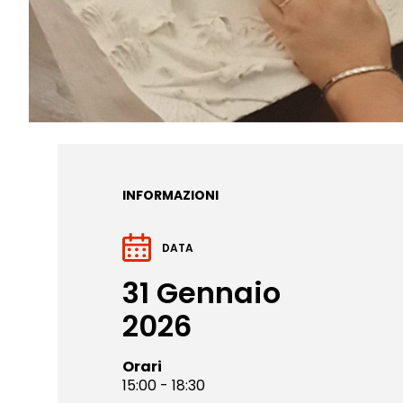
INFORMAZIONI
DATA
31 Gennaio
2026
Orari
15:00 - 18:30