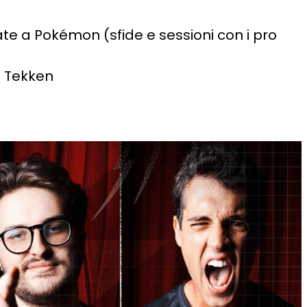
ate a Pokémon (sfide e sessioni con i pro
a Tekken