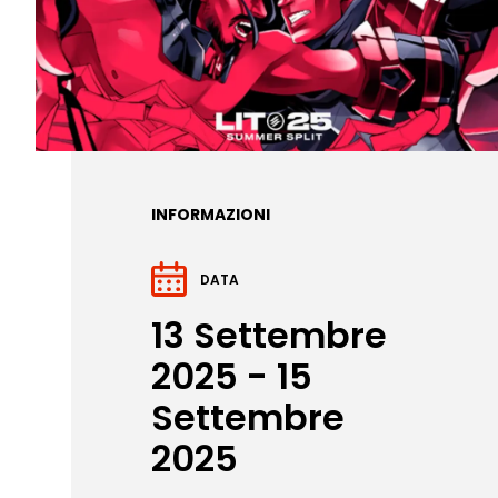
INFORMAZIONI
DATA
13 Settembre
2025 - 15
Settembre
2025