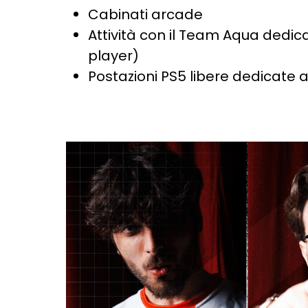
Cabinati arcade
Attività con il Team Aqua dedic
player)
Postazioni PS5 libere dedicate 