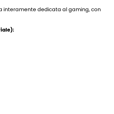
ea interamente dedicata al gaming, con
iale):