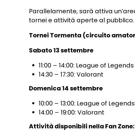
Parallelamente, sarà attiva un’ar
tornei e attività aperte al pubblico.
Tornei Tormenta (circuito amator
Sabato 13 settembre
11:00 – 14:00: League of Legends
14:30 – 17:30: Valorant
Domenica 14 settembre
10:00 – 13:00: League of Legends
14:00 – 19:00: Valorant
Attività disponibili nella Fan Zone: