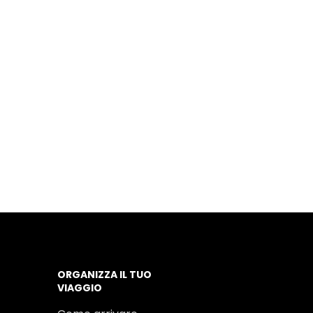
ORGANIZZA IL TUO
VIAGGIO