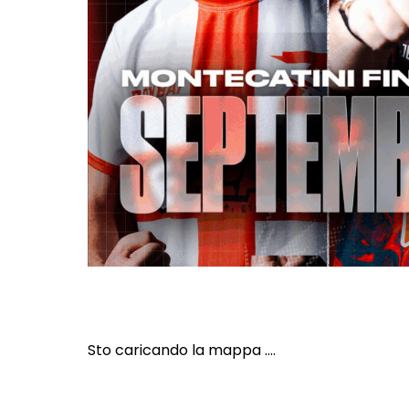
Sto caricando la mappa ....