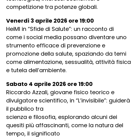
competizione tra potenze globali.
Venerdì 3 aprile 2026 ore 19:00
HeiMI in “Sfide di Salute”: un racconto di
come i social media possano diventare uno
strumento efficace di prevenzione e
promozione della salute, spaziando da temi
come alimentazione, sessualità, attività fisica
e tutela dell’ambiente.
Sabato 4 aprile 2026 ore 19:00
Riccardo Azzali, giovane fisico teorico e
divulgatore scientifico, in “L’invisibile”: guiderà
il pubblico tra
scienza e filosofia, esplorando alcuni dei
quesiti più affascinanti, come la natura del
tempo, il significato