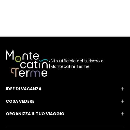
Sito ufficiale del turismo di
Montecatini Terme
IDEE DI VACANZA
COSA VEDERE
ORGANIZZA IL TUO VIAGGIO