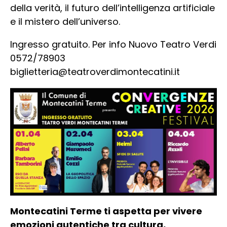
della verità, il futuro dell’intelligenza artificiale
e il mistero dell’universo.
Ingresso gratuito. Per info Nuovo Teatro Verdi
0572/78903
biglietteria@teatroverdimontecatini.it
Montecatini Terme ti aspetta per vivere
emozioni autentiche tra cultura,