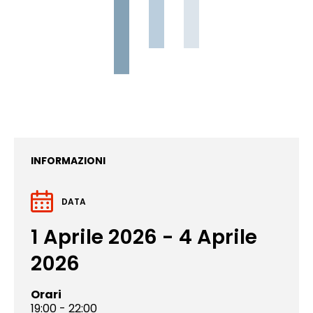
INFORMAZIONI
DATA
1 Aprile 2026 - 4 Aprile
2026
Orari
19:00 - 22:00