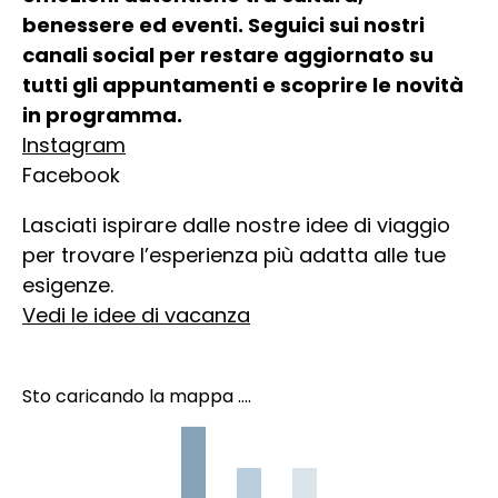
benessere ed eventi. Seguici sui nostri
canali social per restare aggiornato su
tutti gli appuntamenti e scoprire le novità
in programma.
Instagram
Facebook
Lasciati ispirare dalle nostre idee di viaggio
per trovare l’esperienza più adatta alle tue
esigenze.
Vedi le idee di vacanza
Sto caricando la mappa ....