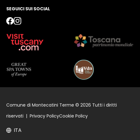
SEGUICI SUI SOCIAL
Comune di Montecatini Terme © 2026 Tutti i diritti
riservati |
Privacy Policy
Cookie Policy
ITA