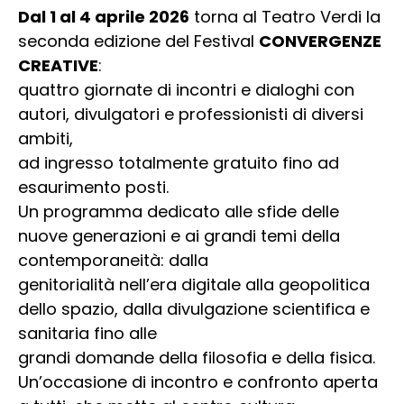
Dal 1 al 4 aprile 2026
torna al Teatro Verdi la
seconda edizione del Festival
CONVERGENZE
CREATIVE
:
quattro giornate di incontri e dialoghi con
autori, divulgatori e professionisti di diversi
ambiti,
ad ingresso totalmente gratuito fino ad
esaurimento posti.
Un programma dedicato alle sfide delle
nuove generazioni e ai grandi temi della
contemporaneità: dalla
genitorialità nell’era digitale alla geopolitica
dello spazio, dalla divulgazione scientifica e
sanitaria fino alle
grandi domande della filosofia e della fisica.
Un’occasione di incontro e confronto aperta