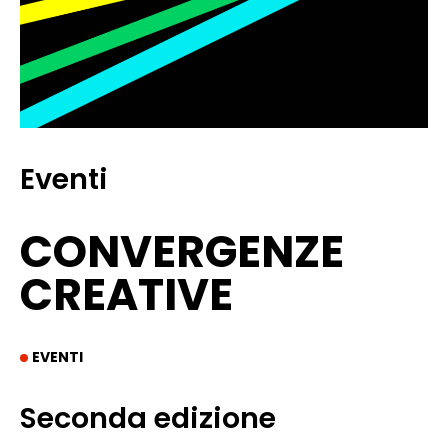
Eventi
CONVERGENZE
CREATIVE
EVENTI
Seconda edizione