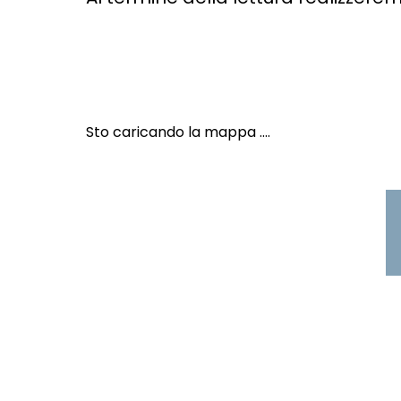
Sto caricando la mappa ....