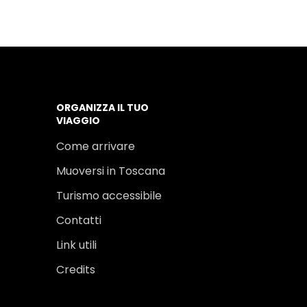
ORGANIZZA IL TUO
VIAGGIO
Come arrivare
Muoversi in Toscana
Turismo accessibile
Contatti
Link utili
Credits