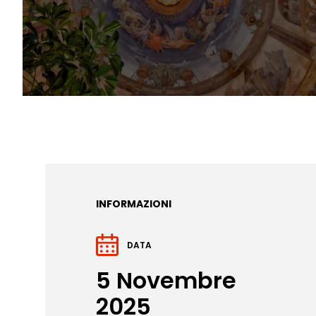
INFORMAZIONI
DATA
5 Novembre
2025