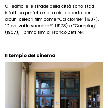
Gli edifici e le strade della città sono stati
infatti un perfetto set a cielo aperto per
alcuni celebri film come “Oci ciornie” (1987),
“Dove vai in vacanza?” (1978) e “Camping”
(1957), il primo film di Franco Zeffirelli.
Il tempio del cinema