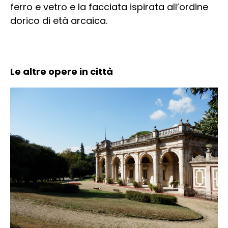
ferro e vetro e la facciata ispirata all’ordine
dorico di età arcaica.
Le altre opere in città