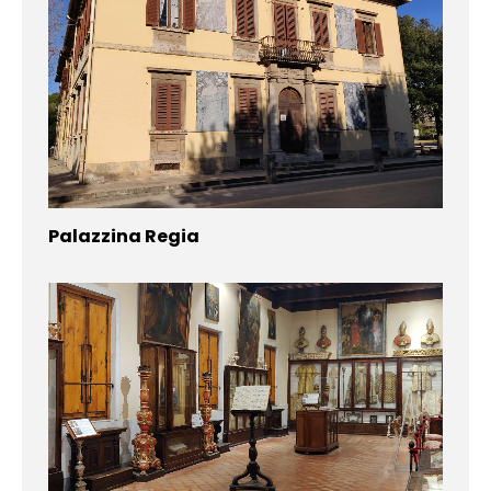
Palazzina Regia