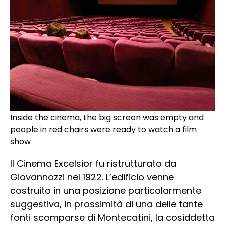
Inside the cinema, the big screen was empty and
people in red chairs were ready to watch a film
show
Il Cinema Excelsior fu ristrutturato da
Giovannozzi nel 1922. L’edificio venne
costruito in una posizione particolarmente
suggestiva, in prossimità di una delle tante
fonti scomparse di Montecatini, la cosiddetta