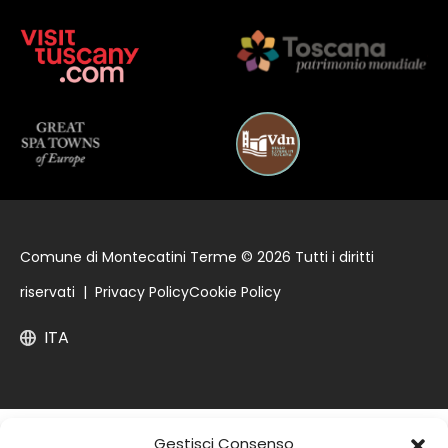
Comune di Montecatini Terme © 2026 Tutti i diritti
riservati |
Privacy Policy
Cookie Policy
ITA
Gestisci Consenso