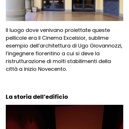
Il luogo dove venivano proiettate queste
pellicole era il Cinema Excelsior, sublime
esempio dell’architettura di Ugo Giovannozzi,
l’ingegnere fiorentino a cui si deve la
ristrutturazione di molti stabilimenti della
città a inizio Novecento.
La storia dell’edificio