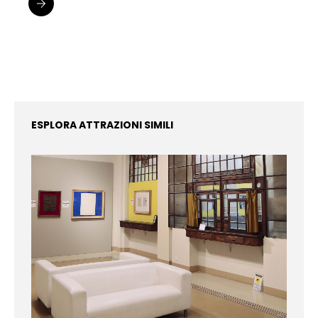
ESPLORA ATTRAZIONI SIMILI