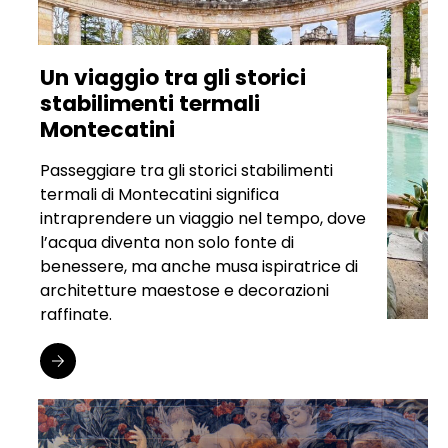
Un viaggio tra gli storici
stabilimenti termali
Montecatini
Passeggiare tra gli storici stabilimenti
termali di Montecatini significa
intraprendere un viaggio nel tempo, dove
l’acqua diventa non solo fonte di
benessere, ma anche musa ispiratrice di
architetture maestose e decorazioni
raffinate.