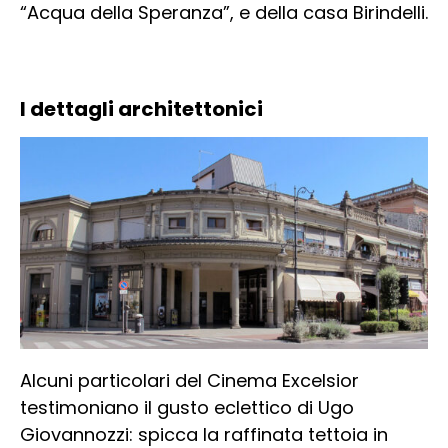
“Acqua della Speranza”, e della casa Birindelli.
I dettagli architettonici
Alcuni particolari del Cinema Excelsior
testimoniano il gusto eclettico di Ugo
Giovannozzi: spicca la raffinata tettoia in