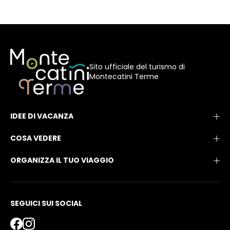
Sito ufficiale del turismo di
Montecatini Terme
IDEE DI VACANZA
COSA VEDERE
ORGANIZZA IL TUO VIAGGIO
SEGUICI SUI SOCIAL