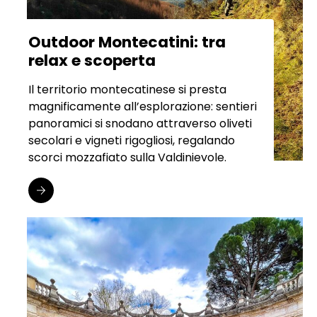
Outdoor Montecatini: tra
relax e scoperta
Il territorio montecatinese si presta
magnificamente all’esplorazione: sentieri
panoramici si snodano attraverso oliveti
secolari e vigneti rigogliosi, regalando
scorci mozzafiato sulla Valdinievole.