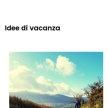
Idee di vacanza