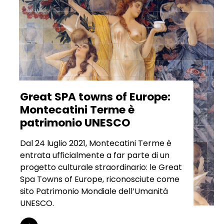
Great SPA towns of Europe:
Montecatini Terme è
patrimonio UNESCO
Dal 24 luglio 2021, Montecatini Terme è
entrata ufficialmente a far parte di un
progetto culturale straordinario: le Great
Spa Towns of Europe, riconosciute come
sito Patrimonio Mondiale dell’Umanità
UNESCO.