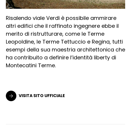
Risalendo viale Verdi è possibile ammirare
altri edifici che il raffinato ingegnere ebbe il
merito di ristrutturare, come le Terme
Leopoldine, le Terme Tettuccio e Regina, tutti
esempi della sua maestria architettonica che
ha contribuito a definire l’identità liberty di
Montecatini Terme.
VISITA SITO UFFICIALE