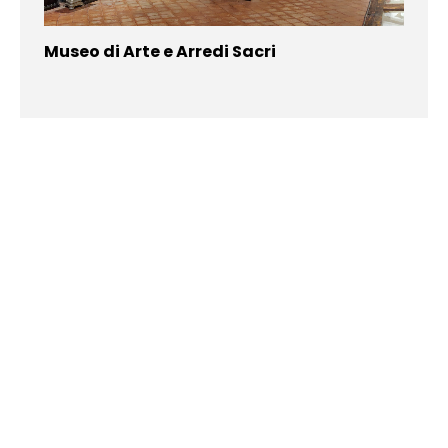
Museo di Arte e Arredi Sacri