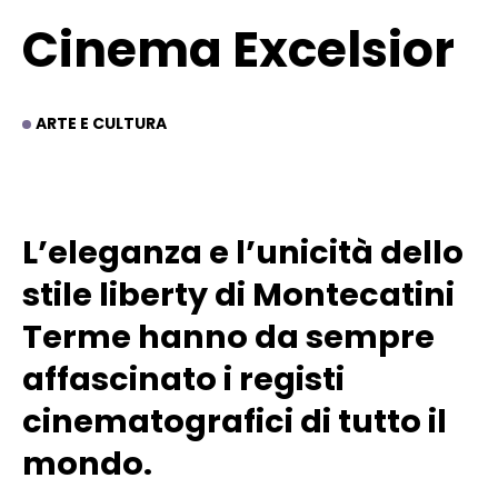
Cinema Excelsior
ARTE E CULTURA
L’eleganza e l’unicità dello
stile liberty di Montecatini
Terme hanno da sempre
affascinato i registi
cinematografici di tutto il
mondo.