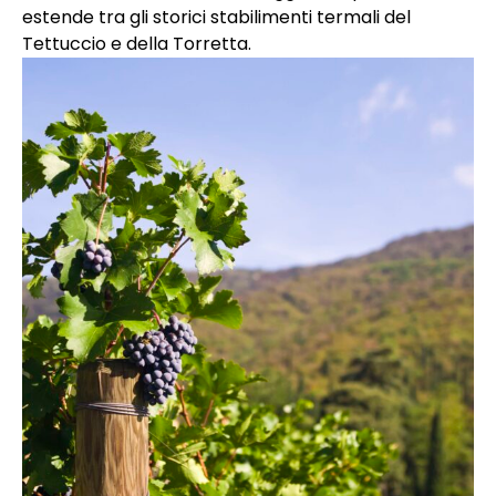
estende tra gli storici stabilimenti termali del
Tettuccio e della Torretta.