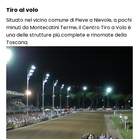
Tiro al volo
Situato nel vicino comune di Pieve a Nievole, a pochi
minuti da Montecatini Terme, il Centro Tiro a Volo è
una delle strutture più complete e rinomate della
Toscana.