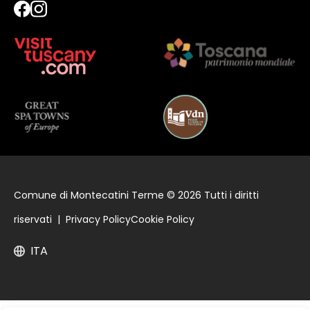
Comune di Montecatini Terme © 2026 Tutti i diritti
riservati |
Privacy Policy
Cookie Policy
ITA