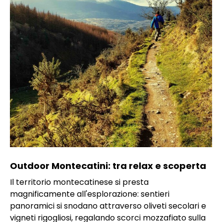
Outdoor Montecatini: tra relax e scoperta
Il territorio montecatinese si presta
magnificamente all'esplorazione: sentieri
panoramici si snodano attraverso oliveti secolari e
vigneti rigogliosi, regalando scorci mozzafiato sulla