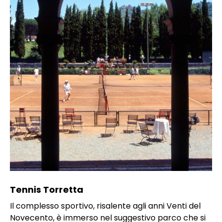
Tennis Torretta
Il complesso sportivo, risalente agli anni Venti del
Novecento, è immerso nel suggestivo parco che si