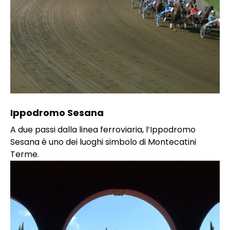
Ippodromo Sesana
A due passi dalla linea ferroviaria, l’Ippodromo
Sesana è uno dei luoghi simbolo di Montecatini
Terme.