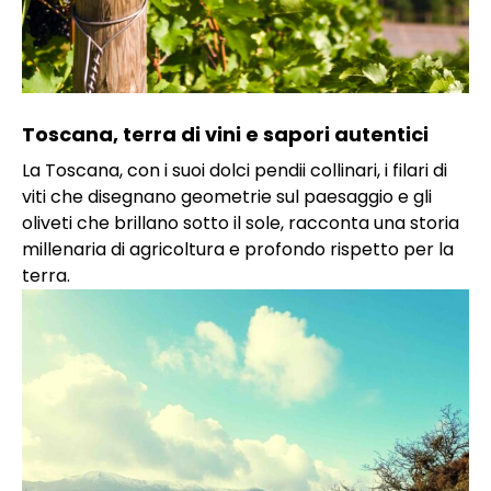
Toscana, terra di vini e sapori autentici
La Toscana, con i suoi dolci pendii collinari, i filari di
viti che disegnano geometrie sul paesaggio e gli
oliveti che brillano sotto il sole, racconta una storia
millenaria di agricoltura e profondo rispetto per la
terra.